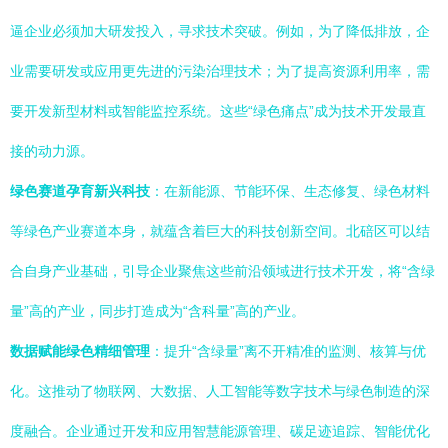
逼企业必须加大研发投入，寻求技术突破。例如，为了降低排放，企
业需要研发或应用更先进的污染治理技术；为了提高资源利用率，需
要开发新型材料或智能监控系统。这些“绿色痛点”成为技术开发最直
接的动力源。
绿色赛道孕育新兴科技
：在新能源、节能环保、生态修复、绿色材料
等绿色产业赛道本身，就蕴含着巨大的科技创新空间。北碚区可以结
合自身产业基础，引导企业聚焦这些前沿领域进行技术开发，将“含绿
量”高的产业，同步打造成为“含科量”高的产业。
数据赋能绿色精细管理
：提升“含绿量”离不开精准的监测、核算与优
化。这推动了物联网、大数据、人工智能等数字技术与绿色制造的深
度融合。企业通过开发和应用智慧能源管理、碳足迹追踪、智能优化