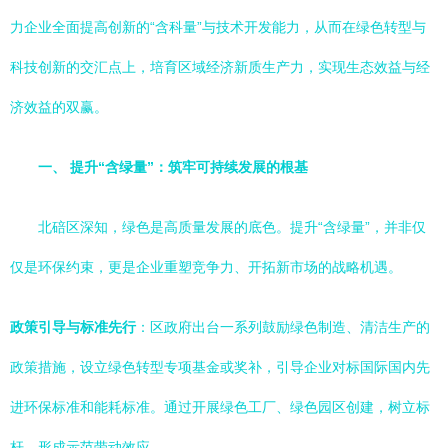
力企业全面提高创新的“含科量”与技术开发能力，从而在绿色转型与
科技创新的交汇点上，培育区域经济新质生产力，实现生态效益与经
济效益的双赢。
一、 提升“含绿量”：筑牢可持续发展的根基
北碚区深知，绿色是高质量发展的底色。提升“含绿量”，并非仅
仅是环保约束，更是企业重塑竞争力、开拓新市场的战略机遇。
政策引导与标准先行
：区政府出台一系列鼓励绿色制造、清洁生产的
政策措施，设立绿色转型专项基金或奖补，引导企业对标国际国内先
进环保标准和能耗标准。通过开展绿色工厂、绿色园区创建，树立标
杆，形成示范带动效应。