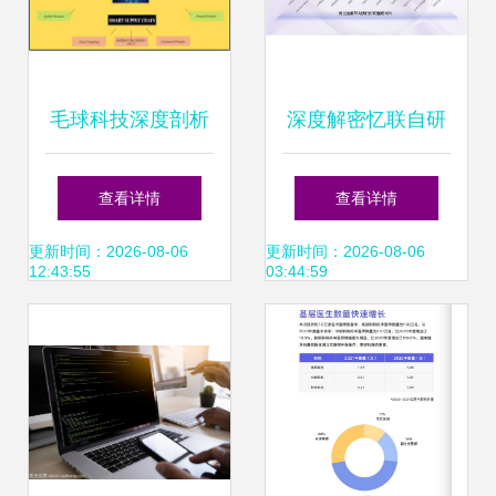
网数据服务
毛球科技深度剖析
深度解密忆联自研
工业4.0中区块链技
M.2 SLT系统 如何
查看详情
查看详情
术的核心驱动力与
高效平衡SSD测试
更新时间：2026-08-06
更新时间：2026-08-06
12:43:55
03:44:59
互联网数据服务的
质量与效率
协同推动