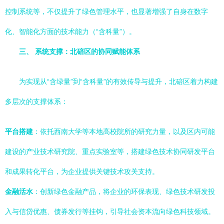
控制系统等，不仅提升了绿色管理水平，也显著增强了自身在数字
化、智能化方面的技术能力（“含科量”）。
三、 系统支撑：北碚区的协同赋能体系
为实现从“含绿量”到“含科量”的有效传导与提升，北碚区着力构建
多层次的支撑体系：
平台搭建
：依托西南大学等本地高校院所的研究力量，以及区内可能
建设的产业技术研究院、重点实验室等，搭建绿色技术协同研发平台
和成果转化平台，为企业提供关键技术攻关支持。
金融活水
：创新绿色金融产品，将企业的环保表现、绿色技术研发投
入与信贷优惠、债券发行等挂钩，引导社会资本流向绿色科技领域。