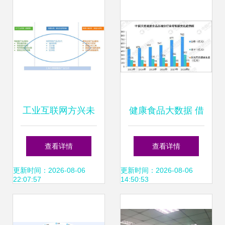
工业互联网方兴未
健康食品大数据 借
艾 以数据管理为
力互联网开拓技术
查看详情
查看详情
钥，开启工业智能
服务新模式
更新时间：2026-08-06
更新时间：2026-08-06
22:07:57
14:50:53
化新篇章