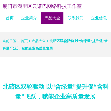
厦门市湖里区云谱巴网络科技工作室
首页
企业简介
产品大全
联系我们
企业信息
当前位置：
首页
>
产品大全
>
北碚区双轮驱动 以“含绿量”提升促“含
科量”飞跃，赋能企业高质量发展
北碚区双轮驱动 以“含绿量”提升促“含科
量”飞跃，赋能企业高质量发展