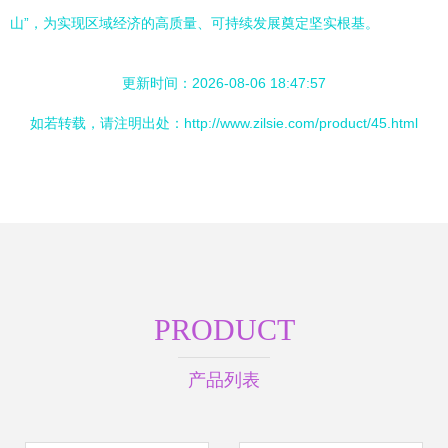
山”，为实现区域经济的高质量、可持续发展奠定坚实根基。
更新时间：2026-08-06 18:47:57
如若转载，请注明出处：http://www.zilsie.com/product/45.html
PRODUCT
产品列表