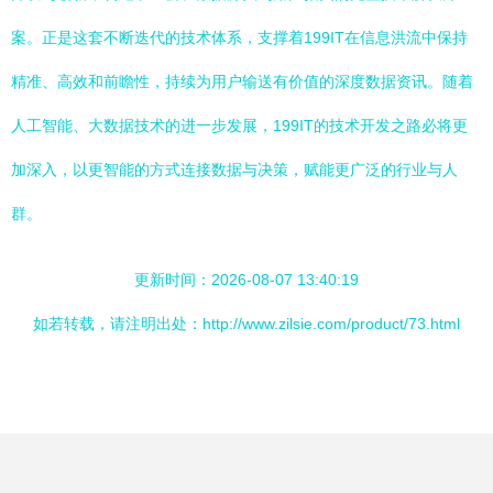
案。正是这套不断迭代的技术体系，支撑着199IT在信息洪流中保持
精准、高效和前瞻性，持续为用户输送有价值的深度数据资讯。随着
人工智能、大数据技术的进一步发展，199IT的技术开发之路必将更
加深入，以更智能的方式连接数据与决策，赋能更广泛的行业与人
群。
更新时间：2026-08-07 13:40:19
如若转载，请注明出处：http://www.zilsie.com/product/73.html