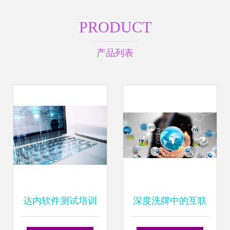
PRODUCT
产品列表
达内软件测试培训
深度洗牌中的互联