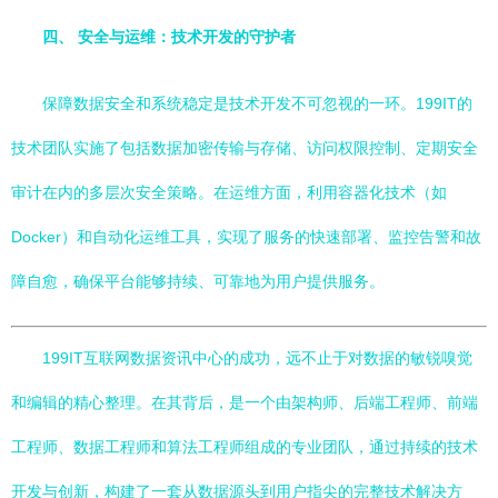
四、 安全与运维：技术开发的守护者
保障数据安全和系统稳定是技术开发不可忽视的一环。199IT的
技术团队实施了包括数据加密传输与存储、访问权限控制、定期安全
审计在内的多层次安全策略。在运维方面，利用容器化技术（如
Docker）和自动化运维工具，实现了服务的快速部署、监控告警和故
障自愈，确保平台能够持续、可靠地为用户提供服务。
199IT互联网数据资讯中心的成功，远不止于对数据的敏锐嗅觉
和编辑的精心整理。在其背后，是一个由架构师、后端工程师、前端
工程师、数据工程师和算法工程师组成的专业团队，通过持续的技术
开发与创新，构建了一套从数据源头到用户指尖的完整技术解决方