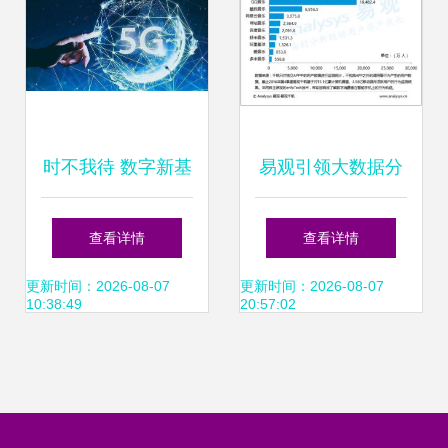
开放迈向新高度
时不我待 数字新基
易观引领大数据分
建迎来发展窗口期
析 赋能行业互联网
查看详情
查看详情
挖掘数字化价值
更新时间：2026-08-07
更新时间：2026-08-07
10:38:49
20:57:02