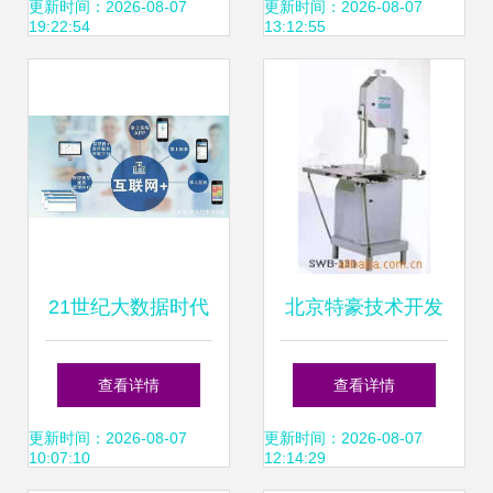
责任报告中的科技
技客户拓展初显成
更新时间：2026-08-07
更新时间：2026-08-07
19:22:54
13:12:55
创新底色
效
21世纪大数据时代
北京特豪技术开发
互联网如何成为生
有限责任公司肉制
查看详情
查看详情
活核心与数据服务
品加工设备产品列
更新时间：2026-08-07
更新时间：2026-08-07
10:07:10
12:14:29