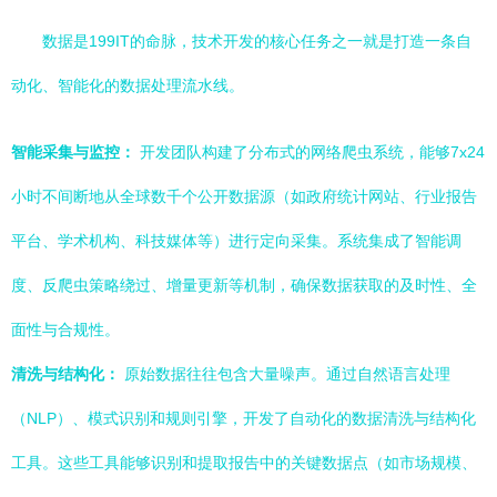
数据是199IT的命脉，技术开发的核心任务之一就是打造一条自
动化、智能化的数据处理流水线。
智能采集与监控：
开发团队构建了分布式的网络爬虫系统，能够7x24
小时不间断地从全球数千个公开数据源（如政府统计网站、行业报告
平台、学术机构、科技媒体等）进行定向采集。系统集成了智能调
度、反爬虫策略绕过、增量更新等机制，确保数据获取的及时性、全
面性与合规性。
清洗与结构化：
原始数据往往包含大量噪声。通过自然语言处理
（NLP）、模式识别和规则引擎，开发了自动化的数据清洗与结构化
工具。这些工具能够识别和提取报告中的关键数据点（如市场规模、