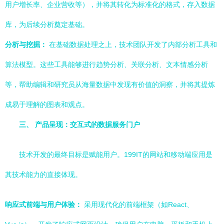
用户增长率、企业营收等），并将其转化为标准化的格式，存入数据
库，为后续分析奠定基础。
分析与挖掘：
在基础数据处理之上，技术团队开发了内部分析工具和
算法模型。这些工具能够进行趋势分析、关联分析、文本情感分析
等，帮助编辑和研究员从海量数据中发现有价值的洞察，并将其提炼
成易于理解的图表和观点。
三、 产品呈现：交互式的数据服务门户
技术开发的最终目标是赋能用户。199IT的网站和移动端应用是
其技术能力的直接体现。
响应式前端与用户体验：
采用现代化的前端框架（如React、