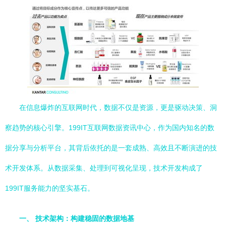
在信息爆炸的互联网时代，数据不仅是资源，更是驱动决策、洞
察趋势的核心引擎。199IT互联网数据资讯中心，作为国内知名的数
据分享与分析平台，其背后依托的是一套成熟、高效且不断演进的技
术开发体系。从数据采集、处理到可视化呈现，技术开发构成了
199IT服务能力的坚实基石。
一、 技术架构：构建稳固的数据地基