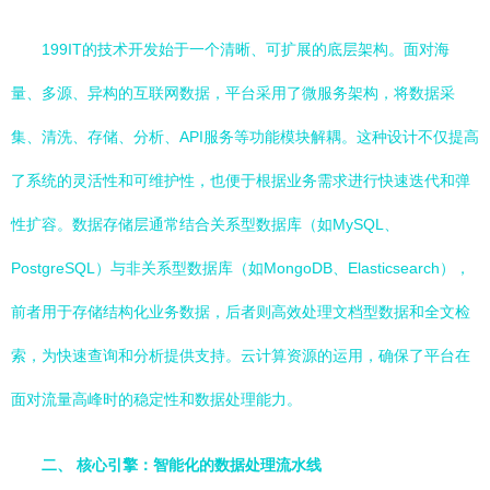
199IT的技术开发始于一个清晰、可扩展的底层架构。面对海
量、多源、异构的互联网数据，平台采用了微服务架构，将数据采
集、清洗、存储、分析、API服务等功能模块解耦。这种设计不仅提高
了系统的灵活性和可维护性，也便于根据业务需求进行快速迭代和弹
性扩容。数据存储层通常结合关系型数据库（如MySQL、
PostgreSQL）与非关系型数据库（如MongoDB、Elasticsearch），
前者用于存储结构化业务数据，后者则高效处理文档型数据和全文检
索，为快速查询和分析提供支持。云计算资源的运用，确保了平台在
面对流量高峰时的稳定性和数据处理能力。
二、 核心引擎：智能化的数据处理流水线