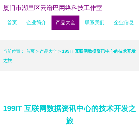
厦门市湖里区云谱巴网络科技工作室
首页
企业简介
产品大全
联系我们
企业信息
当前位置：
首页
>
产品大全
>
199IT 互联网数据资讯中心的技术开发
之旅
199IT 互联网数据资讯中心的技术开发之
旅