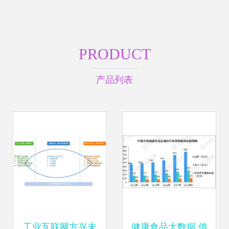
PRODUCT
产品列表
工业互联网方兴未
健康食品大数据 借