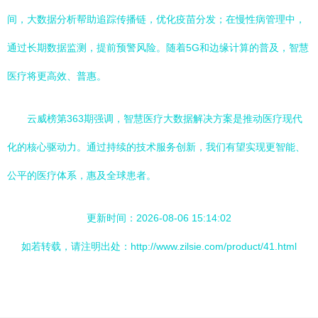
间，大数据分析帮助追踪传播链，优化疫苗分发；在慢性病管理中，
通过长期数据监测，提前预警风险。随着5G和边缘计算的普及，智慧
医疗将更高效、普惠。
云威榜第363期强调，智慧医疗大数据解决方案是推动医疗现代
化的核心驱动力。通过持续的技术服务创新，我们有望实现更智能、
公平的医疗体系，惠及全球患者。
更新时间：2026-08-06 15:14:02
如若转载，请注明出处：http://www.zilsie.com/product/41.html