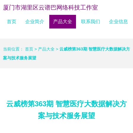
厦门市湖里区云谱巴网络科技工作室
首页
企业简介
产品大全
联系我们
企业信息
当前位置：
首页
>
产品大全
>
云威榜第363期 智慧医疗大数据解决方
案与技术服务展望
云威榜第363期 智慧医疗大数据解决方
案与技术服务展望