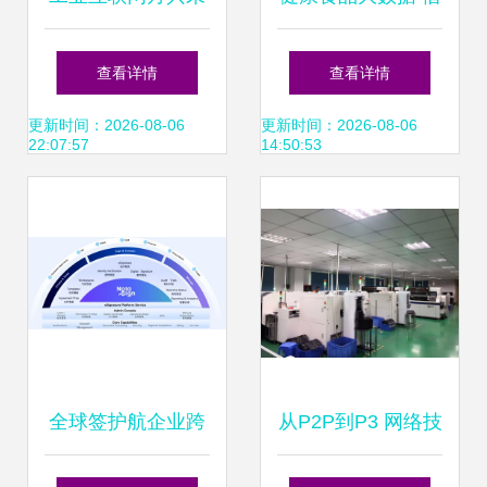
艾 以数据管理为
力互联网开拓技术
查看详情
查看详情
钥，开启工业智能
服务新模式
更新时间：2026-08-06
更新时间：2026-08-06
22:07:57
14:50:53
化新篇章
全球签护航企业跨
从P2P到P3 网络技