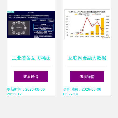
据报告》 洞察数字
时代中医发展新脉
动
工业装备互联网线
互联网金融大数据
上线下创新融合 让
筑牢安全基石，赋
查看详情
查看详情
数据真正成为生产
能智慧服务
更新时间：2026-08-06
更新时间：2026-08-06
20:12:12
03:27:14
力