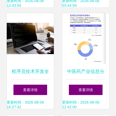
术的核心驱动力与
高效平衡SSD测试
更新时间：2026-08-06
更新时间：2026-08-06
12:43:55
03:44:59
互联网数据服务的
质量与效率
协同推动
程序员技术开发全
中医药产业信息分
览 从编程到网页设
会发布《2021年互
查看详情
查看详情
计
联网+中医医疗数
更新时间：2026-08-06
更新时间：2026-08-06
16:27:42
12:42:00