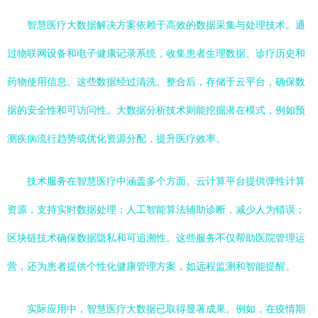
智慧医疗大数据解决方案依赖于高效的数据采集与处理技术。通
过物联网设备和电子健康记录系统，收集患者生理数据、诊疗历史和
药物使用信息。这些数据经过清洗、整合后，存储于云平台，确保数
据的安全性和可访问性。大数据分析技术则能挖掘潜在模式，例如预
测疾病流行趋势或优化资源分配，提升医疗效率。
技术服务在智慧医疗中涵盖多个方面。云计算平台提供弹性计算
资源，支持实时数据处理；人工智能算法辅助诊断，减少人为错误；
区块链技术确保数据隐私和可追溯性。这些服务不仅帮助医院管理运
营，还为患者提供个性化健康管理方案，如远程监测和智能提醒。
实际应用中，智慧医疗大数据已取得显著成果。例如，在疫情期