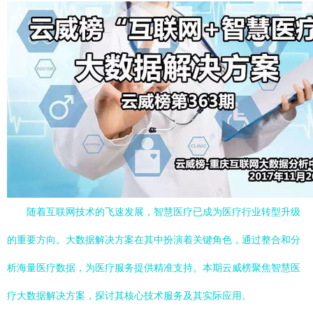
随着互联网技术的飞速发展，智慧医疗已成为医疗行业转型升级
的重要方向。大数据解决方案在其中扮演着关键角色，通过整合和分
析海量医疗数据，为医疗服务提供精准支持。本期云威榜聚焦智慧医
疗大数据解决方案，探讨其核心技术服务及其实际应用。