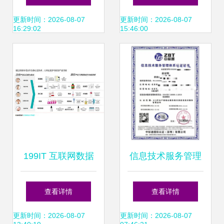
外贸推广服务商 浙
人发展，技术服务
更新时间：2026-08-07
更新时间：2026-08-07
16:29:02
15:46:00
江亿企邦科技实力
正在改变中国农村
解析
199IT 互联网数据
信息技术服务管理
资讯中心的技术开
体系认证证书办理
查看详情
查看详情
发之旅
条件与技术服务概
更新时间：2026-08-07
更新时间：2026-08-07