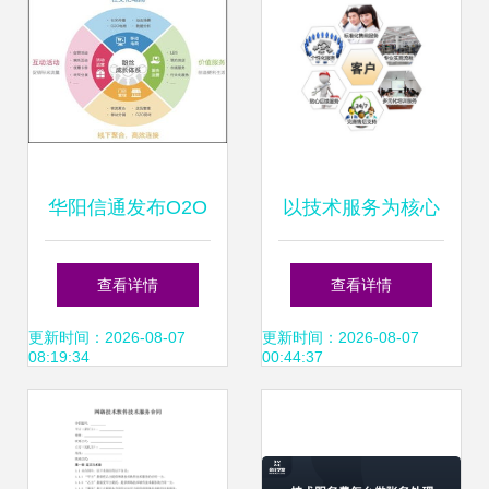
核心价值
再获权威认可
华阳信通发布O2O
以技术服务为核心
数据化服务战略 以
构建卓越服务理念
查看详情
查看详情
体系化数据服务驱
的现代路径
更新时间：2026-08-07
更新时间：2026-08-07
08:19:34
00:44:37
动商业未来