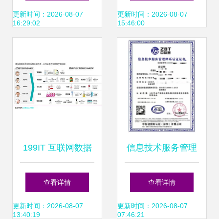
外贸推广服务商 浙
人发展，技术服务
更新时间：2026-08-07
更新时间：2026-08-07
16:29:02
15:46:00
江亿企邦科技实力
正在改变中国农村
解析
199IT 互联网数据
信息技术服务管理
资讯中心的技术开
体系认证证书办理
查看详情
查看详情
发之旅
条件与技术服务概
更新时间：2026-08-07
更新时间：2026-08-07
13:40:19
07:46:21