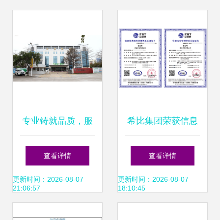
述
专业铸就品质，服
希比集团荣获信息
务赢得信赖——探
安全管理和信息技
查看详情
查看详情
索广东立创检测技
术服务管理体系认
更新时间：2026-08-07
更新时间：2026-08-07
21:06:57
18:10:45
术服务有限公司的
证，技术服务能力