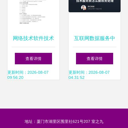
网络技术软件技术
互联网数据服务中
服务合同（技术开
技术服务费的账务
查看详情
查看详情
发）
处理指南
更新时间：2026-08-07
更新时间：2026-08-07
09:56:20
04:31:52
地址：厦门市湖里区围里社621号207 室之九