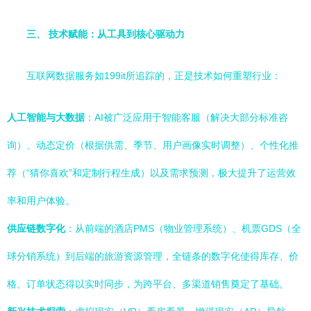
三、 技术赋能：从工具到核心驱动力
互联网数据服务如199it所追踪的，正是技术如何重塑行业：
人工智能与大数据
：AI被广泛应用于智能客服（解决大部分标准咨
询）、动态定价（根据供需、季节、用户画像实时调整）、个性化推
荐（“猜你喜欢”和定制行程生成）以及需求预测，极大提升了运营效
率和用户体验。
供应链数字化
：从前端的酒店PMS（物业管理系统）、机票GDS（全
球分销系统）到后端的旅游资源管理，全链条的数字化使得库存、价
格、订单状态得以实时同步，为跨平台、多渠道销售奠定了基础。