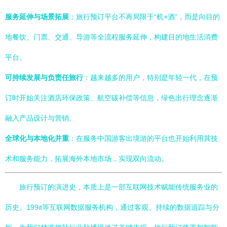
服务延伸与场景拓展
：旅行预订平台不再局限于“机+酒”，而是向目的
地餐饮、门票、交通、导游等全流程服务延伸，构建目的地生活消费
平台。
可持续发展与负责任旅行
：越来越多的用户，特别是年轻一代，在预
订时开始关注酒店环保政策、航空碳补偿等信息，绿色出行理念逐渐
融入产品设计与营销。
全球化与本地化并重
：在服务中国游客出境游的平台也开始利用其技
术和服务能力，拓展海外本地市场，实现双向流动。
旅行预订的演进史，本质上是一部互联网技术赋能传统服务业的
历史。199it等互联网数据服务机构，通过客观、持续的数据追踪与分