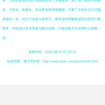
析，为我们精准把脉行业脉搏提供了关键依据。旅行预订将更加智能
化、个性化、体验化，其边界也将持续模糊，与更广泛的生活方式服
务融为一体。对于行业参与者而言，唯有深刻理解数据背后的用户真
需求，持续进行技术革新与模式创新，方能在数字化浪潮中行稳致
远。
更新时间：2026-08-07 07:03:51
如若转载，请注明出处：http://www.zilsie.com/product/46.html