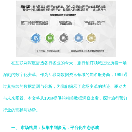
在互联网深度渗透各行各业的今天，旅行预订领域正经历着一场
深刻的数字化变革。作为互联网数据资讯领域的知名服务商，199it通
过其持续的数据监测与分析，为我们揭示了这场变革的轨迹、驱动力
与未来图景。本文将从199it提供的相关数据洞察出发，探讨旅行预订
行业的现状与趋势。
一、 市场格局：从集中到多元，平台化生态形成