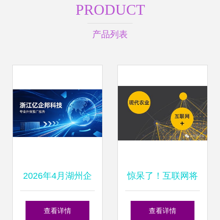
PRODUCT
产品列表
2026年4月湖州企
惊呆了！互联网将
业如何选择独立站
为三农带来这些惊
查看详情
查看详情