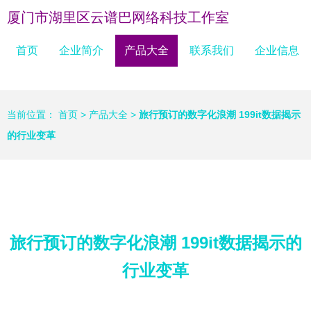
厦门市湖里区云谱巴网络科技工作室
首页
企业简介
产品大全
联系我们
企业信息
当前位置：
首页
>
产品大全
>
旅行预订的数字化浪潮 199it数据揭示
的行业变革
旅行预订的数字化浪潮 199it数据揭示的
行业变革