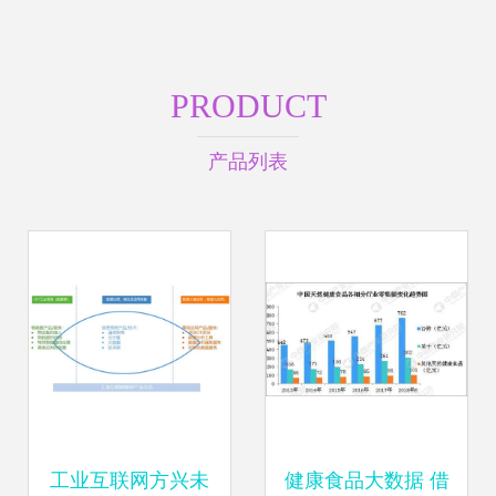
PRODUCT
产品列表
工业互联网方兴未
健康食品大数据 借